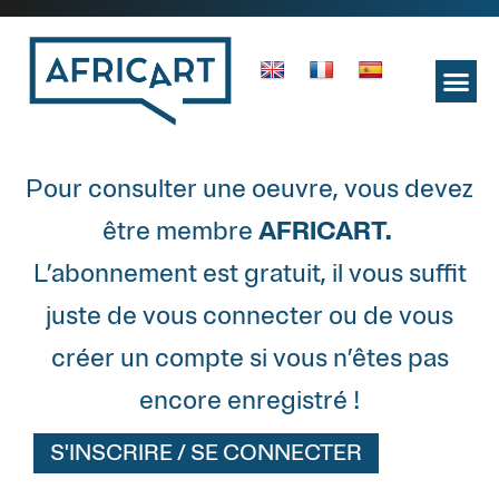
Pour consulter une oeuvre, vous devez
être membre
AFRICART.
L’abonnement est gratuit, il vous suffit
juste de vous connecter ou de vous
créer un compte si vous n’êtes pas
encore enregistré !
S'INSCRIRE / SE CONNECTER