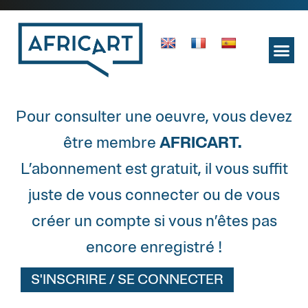
Pour consulter une oeuvre, vous devez
être membre
AFRICART.
L’abonnement est gratuit, il vous suffit
juste de vous connecter ou de vous
créer un compte si vous n’êtes pas
encore enregistré !
S'INSCRIRE / SE CONNECTER